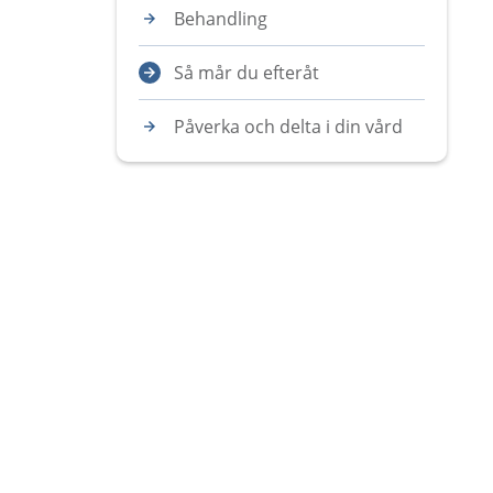
Behandling
Så mår du efteråt
Påverka och delta i din vård