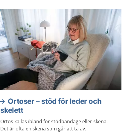
Ortoser – stöd för leder och
skelett
Ortos kallas ibland för stödbandage eller skena.
Det är ofta en skena som går att ta av.