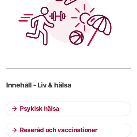
Innehåll - Liv & hälsa
Psykisk hälsa
Reseråd och vaccinationer