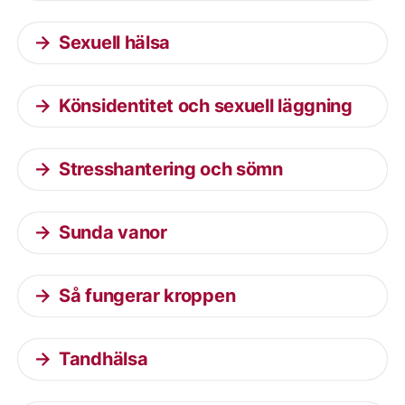
Sexuell hälsa
Könsidentitet och sexuell läggning
Stresshantering och sömn
Sunda vanor
Så fungerar kroppen
Tandhälsa