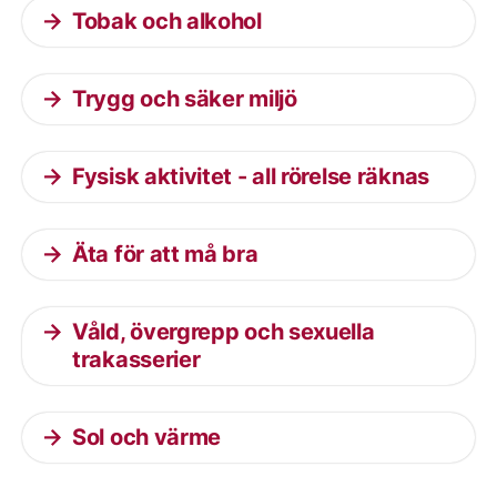
Tobak och alkohol
Trygg och säker miljö
Fysisk aktivitet - all rörelse räknas
Äta för att må bra
Våld, övergrepp och sexuella
trakasserier
Sol och värme