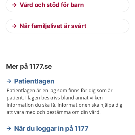
Vård och stöd för barn
När familjelivet är svårt
Mer på 1177.se
Patientlagen
Patientlagen är en lag som finns för dig som är
patient. I lagen beskrivs bland annat vilken
information du ska få. Informationen ska hjälpa dig
att vara med och bestämma om din vård.
När du loggar in på 1177