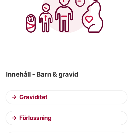
Innehåll - Barn & gravid
Graviditet
Förlossning