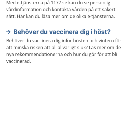
Med e-tjänsterna på 1177.se kan du se personlig
vårdinformation och kontakta vården på ett säkert
sätt. Här kan du läsa mer om de olika e-tjänsterna.
Behöver du vaccinera dig i höst?
Behöver du vaccinera dig inför hösten och vintern för
att minska risken att bli allvarligt sjuk? Läs mer om de
nya rekommendationerna och hur du gör för att bli
vaccinerad.