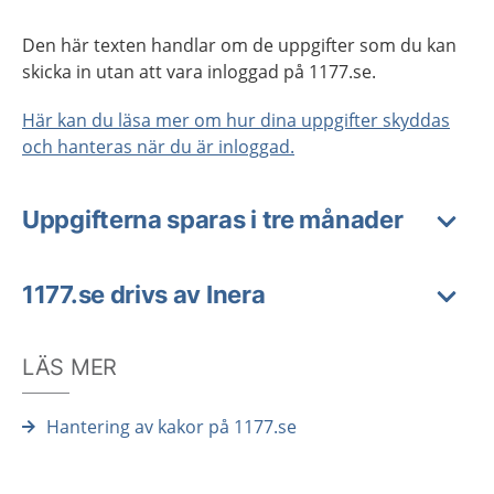
Den här texten handlar om de uppgifter som du kan
skicka in utan att vara inloggad på 1177.se.
Här kan du läsa mer om hur dina uppgifter skyddas
och hanteras när du är inloggad.
Uppgifterna sparas i tre månader
1177.se drivs av Inera
LÄS MER
Hantering av kakor på 1177.se