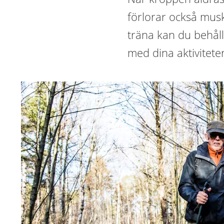
förlorar också mus
träna kan du behåll
med dina aktiviteter