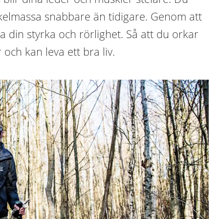
kelmassa snabbare än tidigare. Genom att
a din styrka och rörlighet. Så att du orkar
 och kan leva ett bra liv.