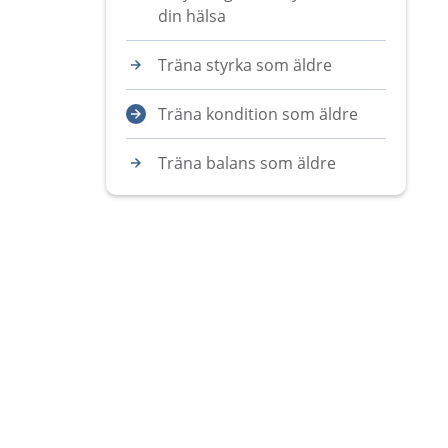
din hälsa
Träna styrka som äldre
Träna kondition som äldre
Träna balans som äldre