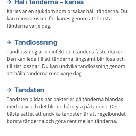
Hål i tänderna – karies
Karies är en sjukdom som orsakar hål i tänderna. Du
kan minska risken för karies genom att borsta
tänderna varje dag.
Tandlossning
Tandlossning är en infektion i tandens fäste i käken.
Den kan leda till att tänderna långsamt blir lösa och
till sist lossnar. Du kan undvika tandlossning genom
att hålla tänderna rena varje dag.
Tandsten
Tandsten bildas när bakterier på tänderna blandas
med saliv och det blir en hård yta på tanden. Det
bästa sättet att undvika tandsten är att regelbundet
borsta tänderna och göra rent mellan tänderna.