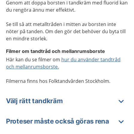
Genom att doppa borsten i tandkräm med fluorid kan
du rengöra ännu mer effektivt.
Se till så att metalltråden i mitten av borsten inte
nöter på tanden. Om den gör det behöver du byta till
en mindre storlek.
Filmer om tandtråd och mellanrumsborste
Här kan du se filmer om
hur du använder tandtråd
och mellanrumsborste.
Filmerna finns hos Folktandvården Stockholm.
Välj rätt tandkräm
Proteser måste också göras rena