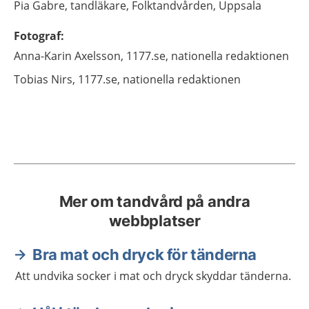
Pia
Gabre,
tandläkare,
Folktandvården,
Uppsala
Fotograf
:
Anna-Karin
Axelsson,
1177.se, nationella redaktionen
Tobias
Nirs,
1177.se, nationella redaktionen
Mer om tandvård på andra
webbplatser
Bra mat och dryck för tänderna
Att undvika socker i mat och dryck skyddar tänderna.