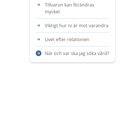
Tillvaron kan förändras
mycket
Viktigt hur ni är mot varandra
Livet efter relationen
När och var ska jag söka vård?