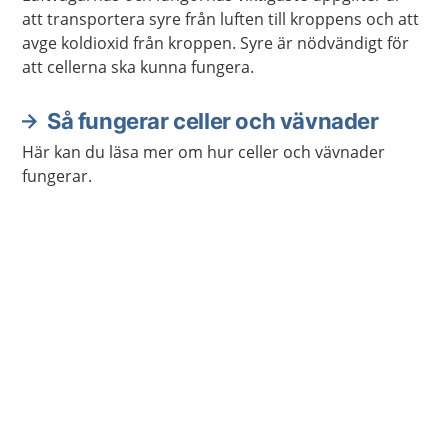
att transportera syre från luften till kroppens och att
avge koldioxid från kroppen. Syre är nödvändigt för
att cellerna ska kunna fungera.
Så fungerar celler och vävnader
Här kan du läsa mer om hur celler och vävnader
fungerar.