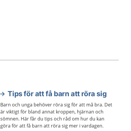
Tips för att få barn att röra sig
Barn och unga behöver röra sig för att må bra. Det
är viktigt för bland annat kroppen, hjärnan och
sömnen. Här får du tips och råd om hur du kan
göra för att få barn att röra sig mer i vardagen.