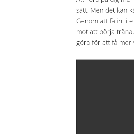
sätt. Men det kan k
Genom att få in lite
mot att börja träna
göra för att få mer