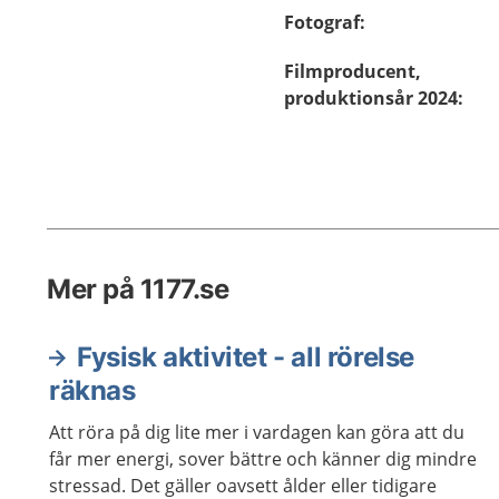
Fotograf
:
Filmproducent,
produktionsår 2024
:
Mer på 1177.se
Fysisk aktivitet - all rörelse
räknas
Att röra på dig lite mer i vardagen kan göra att du
får mer energi, sover bättre och känner dig mindre
stressad. Det gäller oavsett ålder eller tidigare