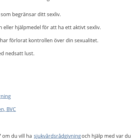
som begränsar ditt sexliv.
ller hjälpmedel för att ha ett aktivt sexliv.
har förlorat kontrollen över din sexualitet.
 nedsatt lust.
ning
en, BVC
 om du vill ha
sjukvårdsrådgivning
och hjälp med var du