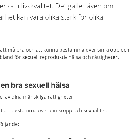
ner och livskvalitet. Det gäller även om
närhet kan vara olika stark för olika
 att må bra och att kunna bestämma över sin kropp och
 ibland för sexuell reproduktiv hälsa och rättigheter,
a en bra sexuell hälsa
el av dina mänskliga rättigheter.
tt att bestämma över din kropp och sexualitet.
öljande: