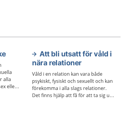
ke
Att bli utsatt för våld i
nära relationer
n
xuella
Våld i en relation kan vara både
r alla
psykiskt, fysiskt och sexuellt och kan
ex eller
förekomma i alla slags relationer.
 en
Det finns hjälp att få för att ta sig ur
n alla
relationen och för att må bättre.
nej från
na är
finns