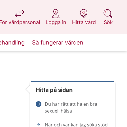
på 1177.se
på 1177.se
på 1177.se
på 1177.se
För vårdpersonal
Logga in
Hitta vård
Sök
ehandling
Så fungerar vården
Hitta på sidan
Du har rätt att ha en bra
sexuell hälsa
När och var kan jag söka stöd