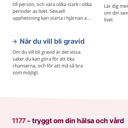
till person, och vara olika stark i olika
Lär dig me
perioder av livet. Sexuell
om din sex
upphetsning kan starta i hjärnan av
livet.
olika upplevelser och tankar.
Upphetsningen kan också starta i
kroppen genom beröring och
När du vill bli gravid
smekningar, av dig själv eller någon
Om du vill bli gravid är det vissa
annan.
saker du kan göra för att öka
chanserna, och för att må så bra
som möjligt.
1177
–
tryggt om din hälsa och vård