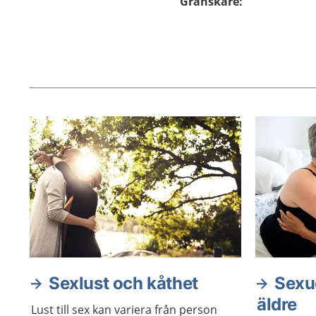
Granskare
:
Aktuella artiklar
Sexlust och kåthet
Sexue
äldre
Lust till sex kan variera från person