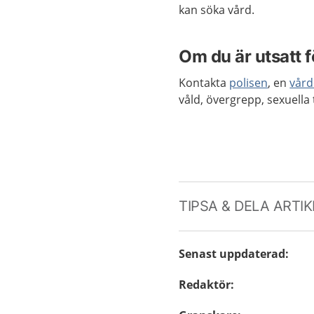
kan söka vård.
Om du är utsatt f
Kontakta
polisen
, en
vård
våld, övergrepp, sexuella t
TIPSA & DELA ARTI
Senast uppdaterad
:
Redaktör
: