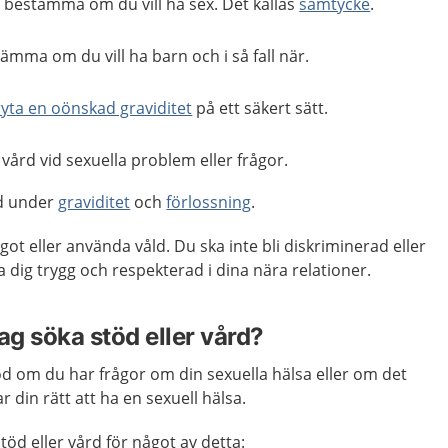
lv bestämma om du vill ha sex. Det kallas
samtycke
.
tämma om du vill ha barn och i så fall när.
yta en oönskad graviditet
på ett säkert sätt.
r vård vid sexuella problem eller frågor.
rd under
graviditet
och
förlossning
.
ågot eller använda våld. Du ska inte bli diskriminerad eller
 dig trygg och respekterad i dina nära relationer.
ag söka stöd eller vård?
öd om du har frågor om din sexuella hälsa eller om det
 din rätt att ha en sexuell hälsa.
töd eller vård för något av detta: