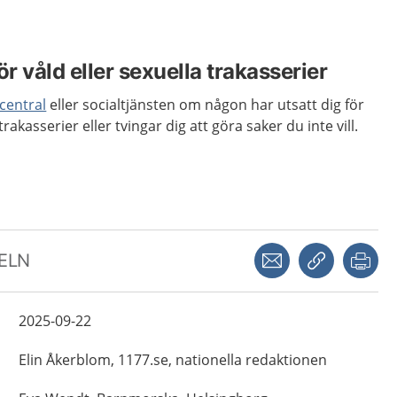
ör våld eller sexuella trakasserier
central
eller socialtjänsten om någon har utsatt dig för
rakasserier eller tvingar dig att göra saker du inte vill.
Dela via mejl
Kopiera län
Skr
KELN
2025-09-22
Elin
Åkerblom,
1177.se, nationella redaktionen