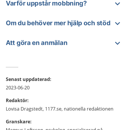
Varför uppstår mobbning?
Om du behöver mer hjälp och stöd
Att göra en anmälan
Senast uppdaterad
:
2023-06-20
Redaktör
:
Lovisa
Dragstedt,
1177.se, nationella redaktionen
Granskare
: