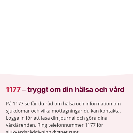
1177
–
tryggt om din hälsa och vård
På 1177.se får du råd om hälsa och information om
sjukdomar och vilka mottagningar du kan kontakta.
Logga in för att läsa din journal och göra dina
vårdärenden. Ring telefonnummer 1177 för
sjukvårdsrådgivning dygnet runt.