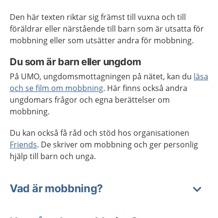
Den här texten riktar sig främst till vuxna och till
föräldrar eller närstående till barn som är utsatta för
mobbning eller som utsätter andra för mobbning.
Du som är barn eller ungdom
På UMO, ungdomsmottagningen på nätet, kan du
läsa
och se film om mobbning
. Här finns också andra
ungdomars frågor och egna berättelser om
mobbning.
Du kan också få råd och stöd hos organisationen
Friends
. De skriver om mobbning och ger personlig
hjälp till barn och unga.
Vad är mobbning?