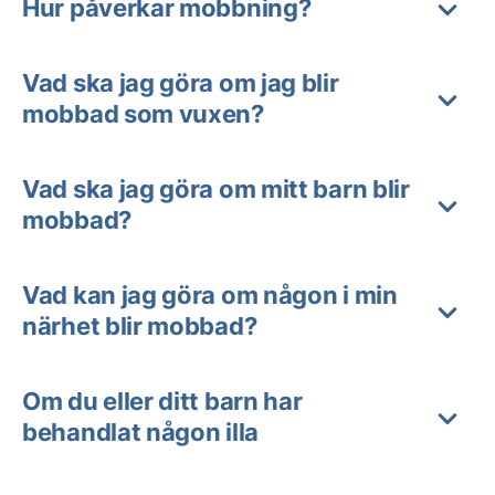
Hur påverkar mobbning?
Vad ska jag göra om jag blir
mobbad som vuxen?
Vad ska jag göra om mitt barn blir
mobbad?
Vad kan jag göra om någon i min
närhet blir mobbad?
Om du eller ditt barn har
behandlat någon illa