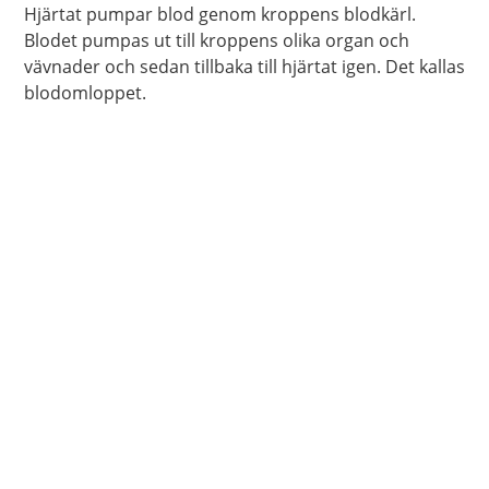
Hjärtat pumpar blod genom kroppens blodkärl.
Blodet pumpas ut till kroppens olika organ och
vävnader och sedan tillbaka till hjärtat igen. Det kallas
blodomloppet.