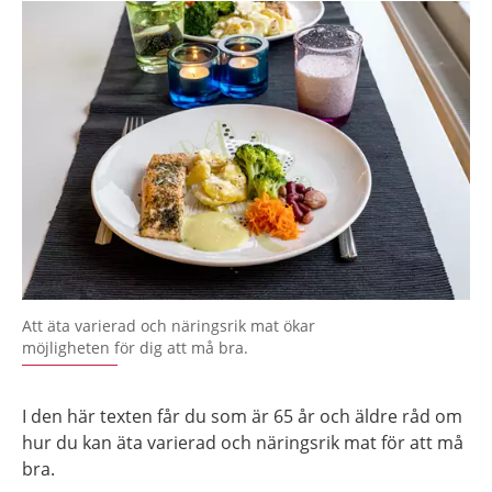
Att äta varierad och näringsrik mat ökar
möjligheten för dig att må bra.
I den här texten får du som är 65 år och äldre råd om
hur du kan äta varierad och näringsrik mat för att må
bra.