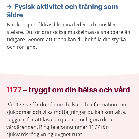
Fysisk aktivitet och träning som
äldre
När kroppen åldras blir dina leder och muskler
stelare. Du förlorar också muskelmassa snabbare än
tidigare. Genom att träna kan du behålla din styrka
och rörlighet.
1177
–
tryggt om din hälsa och vård
På 1177.se får du råd om hälsa och information om
sjukdomar och vilka mottagningar du kan kontakta.
Logga in för att läsa din journal och göra dina
vårdärenden. Ring telefonnummer 1177 för
sjukvårdsrådgivning dygnet runt.