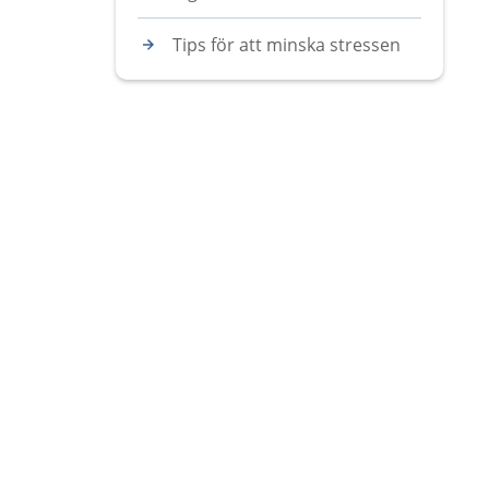
Tips för att minska stressen