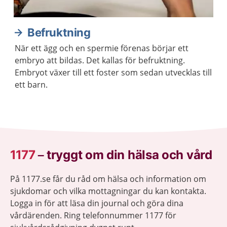
Befruktning
När ett ägg och en spermie förenas börjar ett
embryo att bildas. Det kallas för befruktning.
Embryot växer till ett foster som sedan utvecklas till
ett barn.
1177
–
tryggt om din hälsa och vård
På 1177.se får du råd om hälsa och information om
sjukdomar och vilka mottagningar du kan kontakta.
Logga in för att läsa din journal och göra dina
vårdärenden. Ring telefonnummer 1177 för