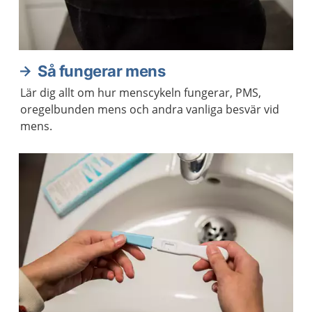
Så fungerar mens
Lär dig allt om hur menscykeln fungerar, PMS,
oregelbunden mens och andra vanliga besvär vid
mens.