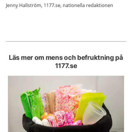
Jenny
Hallström,
1177.se, nationella redaktionen
Läs mer om mens och befruktning på
1177.se