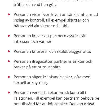
träffar och vad hen gör.
Personen visar överdriven omtänksamhet med
inslag av kontroll, till exempel skjutsar och
hämtar vid aktiviteter och jobb.
Personen kräver att partnern avstår från
intressen och vänner
Personen kritiserar och skuldbelägger ofta.
Personen ifrågasätter partnerns åsikter och
tankar på ett burdust sätt.
Personen säger kränkande saker, ofta med
sexuell anknytning.
Personen verkar ha ekonomisk kontroll i
relationen. Till exempel kan partnern behöva be
om tillstånd för att köpa saker. Det kan också