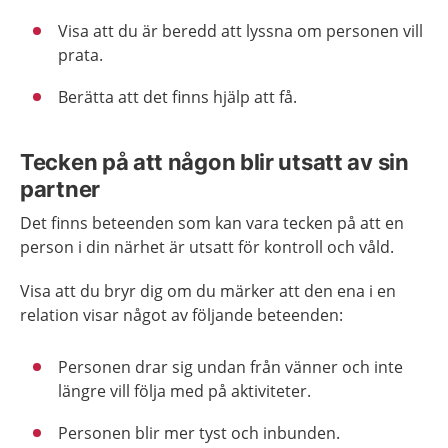
Visa att du är beredd att lyssna om personen vill
prata.
Berätta att det finns hjälp att få.
Tecken på att någon blir utsatt av sin
partner
Det finns beteenden som kan vara tecken på att en
person i din närhet är utsatt för kontroll och våld.
Visa att du bryr dig om du märker att den ena i en
relation visar något av följande beteenden:
Personen drar sig undan från vänner och inte
längre vill följa med på aktiviteter.
Personen blir mer tyst och inbunden.