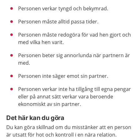
Personen verkar tyngd och bekymrad.
Personen måste alltid passa tider.
Personen måste redogöra för vad hen gjort och
med vilka hen varit.
Personen beter sig annorlunda när partnern är
med.
Personen inte säger emot sin partner.
Personen verkar inte ha tillgång till egna pengar
eller på annat sätt verkar vara beroende
ekonomiskt av sin partner.
Det här kan du göra
Du kan göra skillnad om du misstänker att en person
är utsatt för hot och kontroll i en nära relation.