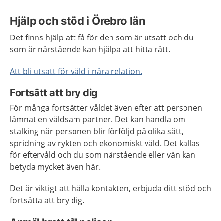
Hjälp och stöd i Örebro län
Det finns hjälp att få för den som är utsatt och du
som är närstående kan hjälpa att hitta rätt.
Att bli utsatt för våld i nära relation.
Fortsätt att bry dig
För många fortsätter våldet även efter att personen
lämnat en våldsam partner. Det kan handla om
stalking när personen blir förföljd på olika sätt,
spridning av rykten och ekonomiskt våld. Det kallas
för eftervåld och du som närstående eller vän kan
betyda mycket även här.
Det är viktigt att hålla kontakten, erbjuda ditt stöd och
fortsätta att bry dig.