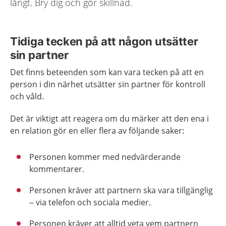
långt. Bry dig och gör skillnad.
Tidiga tecken på att någon utsätter
sin partner
Det finns beteenden som kan vara tecken på att en
person i din närhet utsätter sin partner för kontroll
och våld.
Det är viktigt att reagera om du märker att den ena i
en relation gör en eller flera av följande saker:
Personen kommer med nedvärderande
kommentarer.
Personen kräver att partnern ska vara tillgänglig
– via telefon och sociala medier.
Personen kräver att alltid veta vem partnern