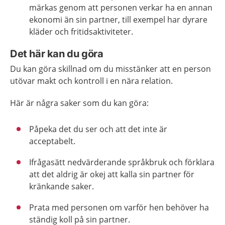
märkas genom att personen verkar ha en annan
ekonomi än sin partner, till exempel har dyrare
kläder och fritidsaktiviteter.
Det här kan du göra
Du kan göra skillnad om du misstänker att en person
utövar makt och kontroll i en nära relation.
Här är några saker som du kan göra:
Påpeka det du ser och att det inte är
acceptabelt.
Ifrågasätt nedvärderande språkbruk och förklara
att det aldrig är okej att kalla sin partner för
kränkande saker.
Prata med personen om varför hen behöver ha
ständig koll på sin partner.