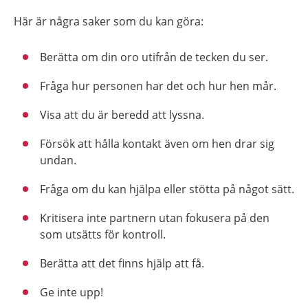
Här är några saker som du kan göra:
Berätta om din oro utifrån de tecken du ser.
Fråga hur personen har det och hur hen mår.
Visa att du är beredd att lyssna.
Försök att hålla kontakt även om hen drar sig
undan.
Fråga om du kan hjälpa eller stötta på något sätt.
Kritisera inte partnern utan fokusera på den
som utsätts för kontroll.
Berätta att det finns hjälp att få.
Ge inte upp!