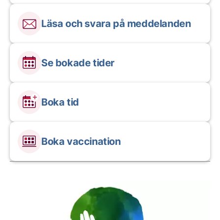
Läsa och svara på meddelanden
Se bokade tider
Boka tid
Boka vaccination
Aktuella artiklar