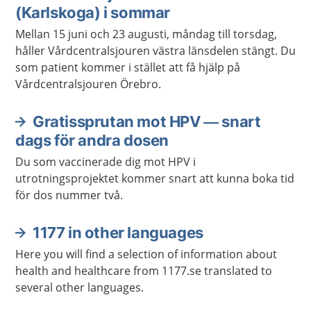
(Karlskoga) i sommar
Mellan 15 juni och 23 augusti, måndag till torsdag,
håller Vårdcentralsjouren västra länsdelen stängt. Du
som patient kommer i stället att få hjälp på
Vårdcentralsjouren Örebro.
Gratissprutan mot HPV — snart
dags för andra dosen
Du som vaccinerade dig mot HPV i
utrotningsprojektet kommer snart att kunna boka tid
för dos nummer två.
1177 in other languages
Here you will find a selection of information about
health and healthcare from 1177.se translated to
several other languages.