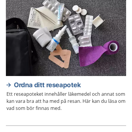
Ordna ditt reseapotek
Ett reseapoteket innehåller läkemedel och annat som
kan vara bra att ha med på resan. Här kan du läsa om
vad som bör finnas med.