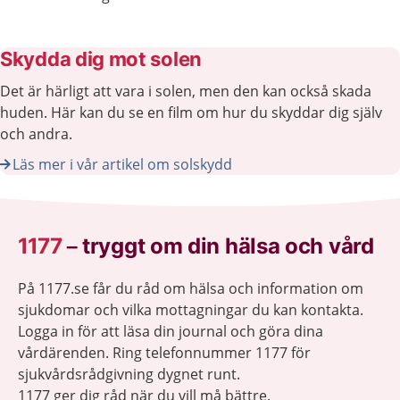
Skydda dig mot solen
Det är härligt att vara i solen, men den kan också skada
huden. Här kan du se en film om hur du skyddar dig själv
och andra.
Läs mer i vår artikel om solskydd
1177
–
tryggt om din hälsa och vård
På 1177.se får du råd om hälsa och information om
sjukdomar och vilka mottagningar du kan kontakta.
Logga in för att läsa din journal och göra dina
vårdärenden. Ring telefonnummer 1177 för
sjukvårdsrådgivning dygnet runt.
1177 ger dig råd när du vill må bättre.