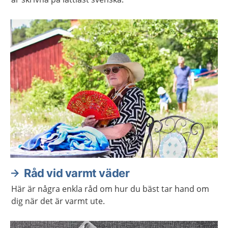
Råd vid varmt väder
Här är några enkla råd om hur du bäst tar hand om
dig när det är varmt ute.