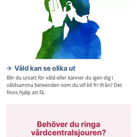
Våld kan se olika ut
Blir du utsatt för våld eller känner du igen dig i
våldsamma beteenden som du vill bli fri ifrån? Det
finns hjälp att få.