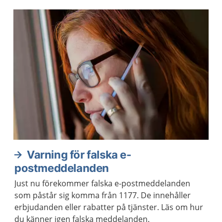
Aktuella artiklar
Varning för falska e-
postmeddelanden
Just nu förekommer falska e-postmeddelanden
som påstår sig komma från 1177. De innehåller
erbjudanden eller rabatter på tjänster. Läs om hur
du känner igen falska meddelanden.