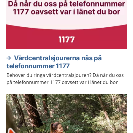
Vårdcentralsjourerna nås på
telefonnummer 1177
Behöver du ringa vårdcentralsjouren? Då når du oss
på telefonnummer 1177 oavsett var i länet du bor