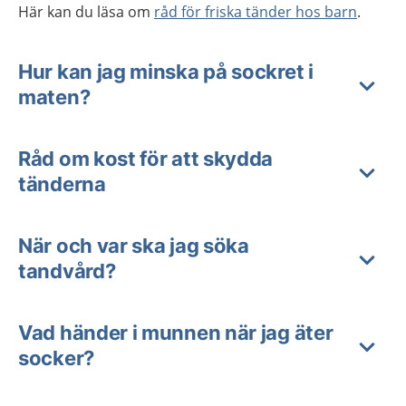
Här kan du läsa om
råd för friska tänder hos barn
.
Hur kan jag minska på sockret i
maten?
Råd om kost för att skydda
tänderna
När och var ska jag söka
tandvård?
Vad händer i munnen när jag äter
socker?