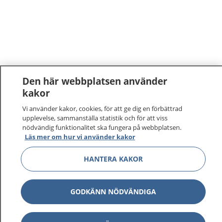
Den här webbplatsen använder
kakor
Vi använder kakor, cookies, för att ge dig en förbättrad
upplevelse, sammanställa statistik och för att viss
nödvändig funktionalitet ska fungera på webbplatsen.
Läs mer om hur vi använder kakor
HANTERA KAKOR
GODKÄNN NÖDVÄNDIGA