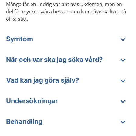
Många får en lindrig variant av sjukdomen, men en
del får mycket svåra besvär som kan påverka livet på
olika sätt.
Symtom
När och var ska jag söka vård?
Vad kan jag göra själv?
Undersökningar
Behandling