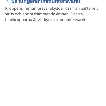
Så fungerar immunförsvaret
Kroppens immunförsvar skyddar oss från bakterier,
virus och andra främmande ämnen. De vita
blodkropparna är viktiga för immunförsvaret.