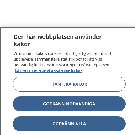
Den här webbplatsen använder
kakor
Vi använder kakor, cookies, för att ge dig en förbättrad
upplevelse, sammanställa statistik och för att viss
nödvändig funktionalitet ska fungera på webbplatsen.
Läs mer om hur vi använder kakor
HANTERA KAKOR
GODKÄNN NÖDVÄNDIGA
GODKÄNN ALLA