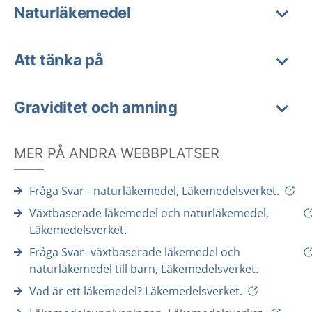
Naturläkemedel
Att tänka på
Graviditet och amning
MER PÅ ANDRA WEBBPLATSER
Fråga Svar - naturläkemedel, Läkemedelsverket.
Växtbaserade läkemedel och naturläkemedel,
Läkemedelsverket.
Fråga Svar- växtbaserade läkemedel och
naturläkemedel till barn, Läkemedelsverket.
Vad är ett läkemedel? Läkemedelsverket.