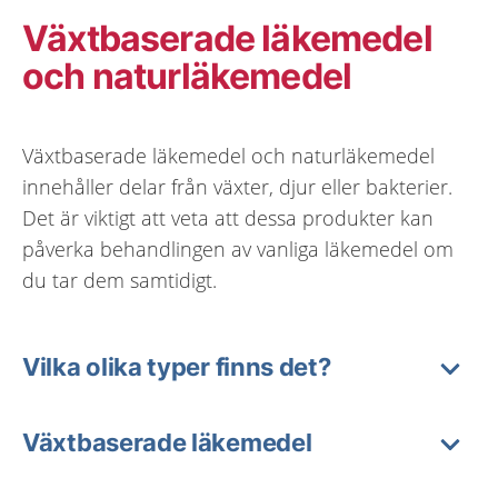
Växtbaserade läkemedel
och naturläkemedel
Växtbaserade läkemedel och naturläkemedel
innehåller delar från växter, djur eller bakterier.
Det är viktigt att veta att dessa produkter kan
påverka behandlingen av vanliga läkemedel om
du tar dem samtidigt.
Vilka olika typer finns det?
Växtbaserade läkemedel