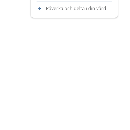
Påverka och delta i din vård