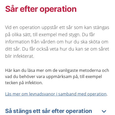
Sår efter operation
Vid en operation uppstår ett sår som kan stängas
på olika sätt, till exempel med stygn. Du får
information från vården om hur du ska sköta om
ditt sår. Du får också veta hur du kan se om såret
blir infekterat.
Här kan du läsa mer om de vanligaste metoderna och
vad du behöver vara uppmärksam på, till exempel
tecken på infektion.
Läs mer om levnadsvanor i samband med operation
.
Så stängs ett sår efter operation