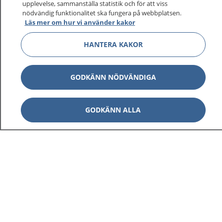
upplevelse, sammanställa statistik och för att viss
nödvändig funktionalitet ska fungera på webbplatsen.
Läs mer om hur vi använder kakor
HANTERA KAKOR
GODKÄNN NÖDVÄNDIGA
GODKÄNN ALLA