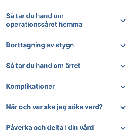
Så tar du hand om
operationssåret hemma
Borttagning av stygn
Så tar du hand om ärret
Komplikationer
När och var ska jag söka vård?
Påverka och delta i din vård