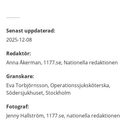
Senast uppdaterad
:
2025-12-08
Redaktör
:
Anna
Åkerman,
1177.se, Nationella redaktionen
Granskare
:
Eva
Torbjörnsson,
Operationssjuksköterska,
Södersjukhuset,
Stockholm
Fotograf
:
Jenny
Hallström,
1177.se, nationella redaktionen