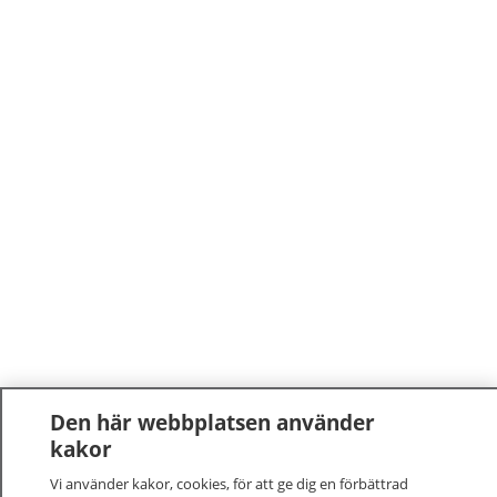
Den här webbplatsen använder
kakor
Vi använder kakor, cookies, för att ge dig en förbättrad