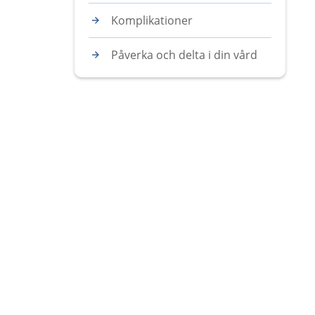
Komplikationer
Påverka och delta i din vård