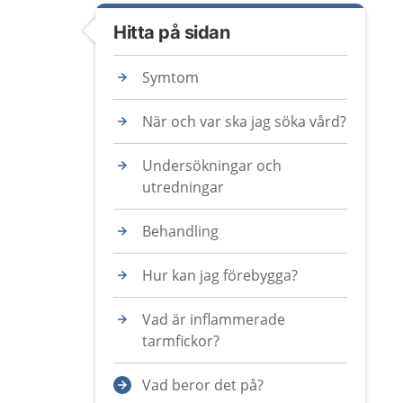
Hitta på sidan
Symtom
När och var ska jag söka vård?
Undersökningar och
utredningar
Behandling
Hur kan jag förebygga?
Vad är inflammerade
tarmfickor?
Vad beror det på?