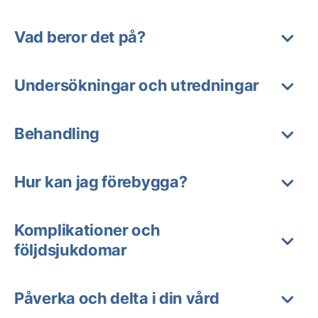
Vad beror det på?
Undersökningar och utredningar
Behandling
Hur kan jag förebygga?
Komplikationer och
följdsjukdomar
Påverka och delta i din vård