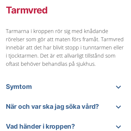
Tarmvred
Tarmarna i kroppen rör sig med knådande
rörelser som gör att maten förs framåt. Tarmvred
innebär att det har blivit stopp i tunntarmen eller
i tjocktarmen. Det är ett allvarligt tillstånd som
oftast behöver behandlas på sjukhus.
Symtom
När och var ska jag söka vård?
Vad händer i kroppen?