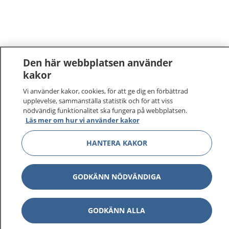
Den här webbplatsen använder
kakor
Vi använder kakor, cookies, för att ge dig en förbättrad
upplevelse, sammanställa statistik och för att viss
nödvändig funktionalitet ska fungera på webbplatsen.
Läs mer om hur vi använder kakor
HANTERA KAKOR
GODKÄNN NÖDVÄNDIGA
GODKÄNN ALLA