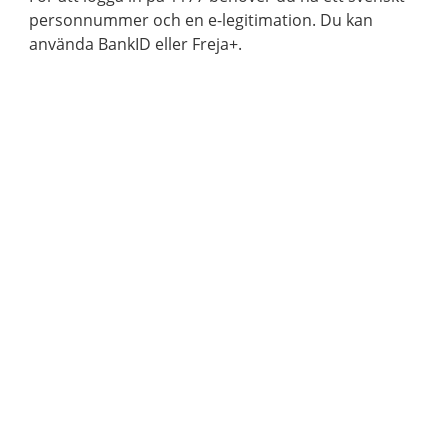
personnummer och en e-legitimation. Du kan
använda BankID eller Freja+.