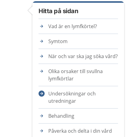
Hitta på sidan
Vad är en lymfkörtel?
Symtom
När och var ska jag söka vård?
Olika orsaker till svullna
lymfkörtlar
Undersökningar och
utredningar
Behandling
Påverka och delta i din vård