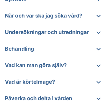
När och var ska jag söka vård?
Undersökningar och utredningar
Behandling
Vad kan man göra själv?
Vad är körtelmage?
Påverka och delta i vården