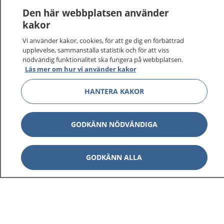
Den här webbplatsen använder
kakor
Vi använder kakor, cookies, för att ge dig en förbättrad
upplevelse, sammanställa statistik och för att viss
nödvändig funktionalitet ska fungera på webbplatsen.
Läs mer om hur vi använder kakor
HANTERA KAKOR
GODKÄNN NÖDVÄNDIGA
GODKÄNN ALLA