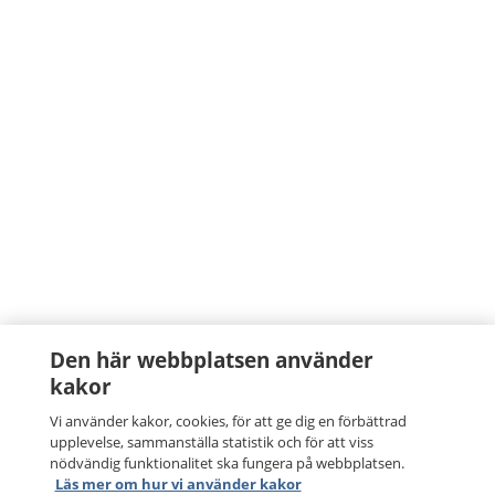
Den här webbplatsen använder
kakor
Vi använder kakor, cookies, för att ge dig en förbättrad
upplevelse, sammanställa statistik och för att viss
nödvändig funktionalitet ska fungera på webbplatsen.
Läs mer om hur vi använder kakor