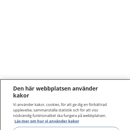
Den här webbplatsen använder
kakor
Vi använder kakor, cookies, för att ge dig en förbättrad
upplevelse, sammanställa statistik och för att viss
nödvändig funktionalitet ska fungera på webbplatsen.
Läs mer om hur vi använder kakor