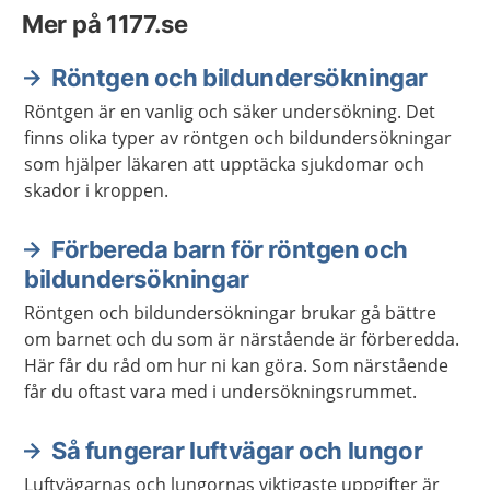
Mer på 1177.se
Röntgen och bildundersökningar
Röntgen är en vanlig och säker undersökning. Det
finns olika typer av röntgen och bildundersökningar
som hjälper läkaren att upptäcka sjukdomar och
skador i kroppen.
Förbereda barn för röntgen och
bildundersökningar
Röntgen och bildundersökningar brukar gå bättre
om barnet och du som är närstående är förberedda.
Här får du råd om hur ni kan göra. Som närstående
får du oftast vara med i undersökningsrummet.
Så fungerar luftvägar och lungor
Luftvägarnas och lungornas viktigaste uppgifter är