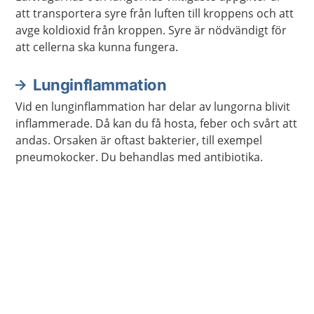
att transportera syre från luften till kroppens och att
avge koldioxid från kroppen. Syre är nödvändigt för
att cellerna ska kunna fungera.
Lunginflammation
Vid en lunginflammation har delar av lungorna blivit
inflammerade. Då kan du få hosta, feber och svårt att
andas. Orsaken är oftast bakterier, till exempel
pneumokocker. Du behandlas med antibiotika.