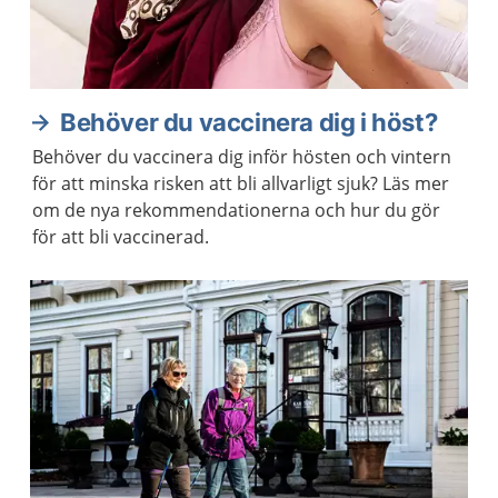
Behöver du vaccinera dig i höst?
Behöver du vaccinera dig inför hösten och vintern
för att minska risken att bli allvarligt sjuk? Läs mer
om de nya rekommendationerna och hur du gör
för att bli vaccinerad.