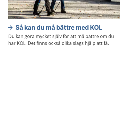
Så kan du må bättre med KOL
Du kan göra mycket själv för att må bättre om du
har KOL. Det finns också olika slags hjälp att få.