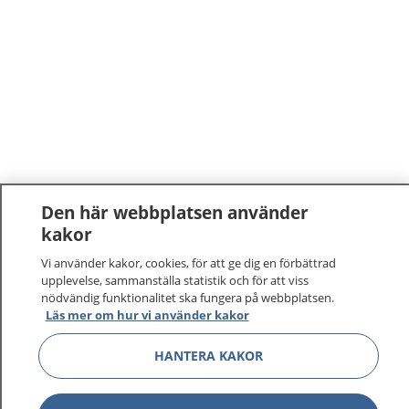
Den här webbplatsen använder
kakor
Vi använder kakor, cookies, för att ge dig en förbättrad
upplevelse, sammanställa statistik och för att viss
nödvändig funktionalitet ska fungera på webbplatsen.
Läs mer om hur vi använder kakor
HANTERA KAKOR