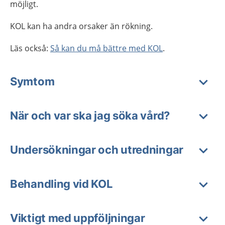
möjligt.
KOL kan ha andra orsaker än rökning.
Läs också:
Så kan du må bättre med KOL
.
Symtom
När och var ska jag söka vård?
Undersökningar och utredningar
Behandling vid KOL
Viktigt med uppföljningar