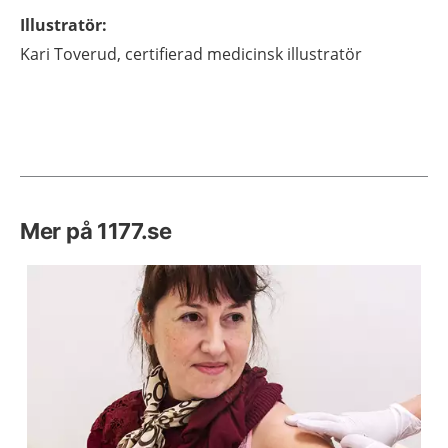
Illustratör
:
Kari
Toverud,
certifierad medicinsk illustratör
Mer på 1177.se