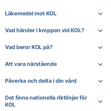
Läkemedel mot KOL
Vad händer i kroppen vid KOL?
Vad beror KOL på?
Att vara närstående
Påverka och delta i din vård
Det finns nationella riktlinjer för
KOL