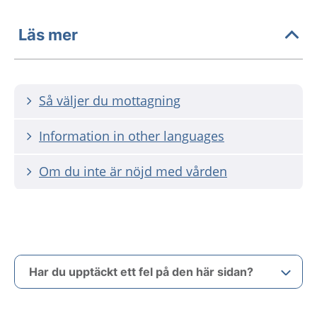
Läs mer
Så väljer du mottagning
Information in other languages
Om du inte är nöjd med vården
Har du upptäckt ett fel på den här sidan?