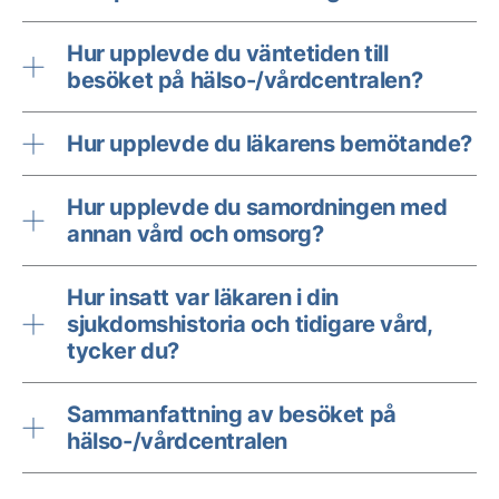
Hur upplevde du väntetiden till
besöket på hälso-/vårdcentralen?
Hur upplevde du läkarens bemötande?
Hur upplevde du samordningen med
annan vård och omsorg?
Hur insatt var läkaren i din
sjukdomshistoria och tidigare vård,
tycker du?
Sammanfattning av besöket på
hälso-/vårdcentralen