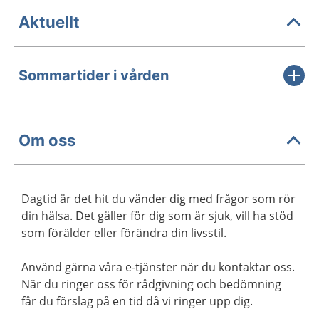
Aktuellt
Sommartider i vården
Om oss
Dagtid är det hit du vänder dig med frågor som rör
din hälsa. Det gäller för dig som är sjuk, vill ha stöd
som förälder eller förändra din livsstil.
Använd gärna våra e-tjänster när du kontaktar oss.
När du ringer oss för rådgivning och bedömning
får du förslag på en tid då vi ringer upp dig.