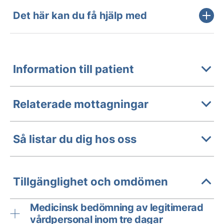
Det här kan du få hjälp med
Information till patient
Relaterade mottagningar
Så listar du dig hos oss
Tillgänglighet och omdömen
Medicinsk bedömning av legitimerad
vårdpersonal inom tre dagar