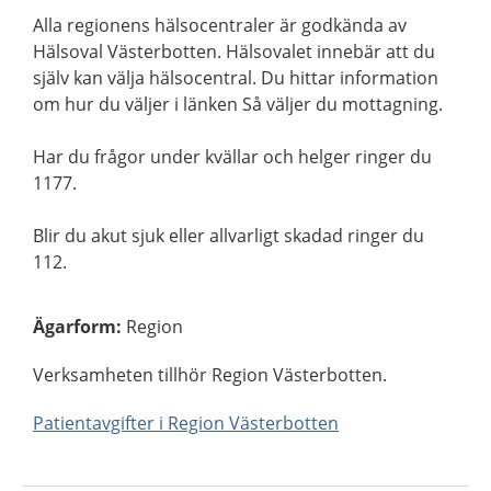
Alla regionens hälsocentraler är godkända av
Hälsoval Västerbotten. Hälsovalet innebär att du
själv kan välja hälsocentral. Du hittar information
om hur du väljer i länken Så väljer du mottagning.
Har du frågor under kvällar och helger ringer du
1177.
Blir du akut sjuk eller allvarligt skadad ringer du
112.
Ägarform
:
Region
Verksamheten tillhör Region Västerbotten.
Patientavgifter i Region Västerbotten