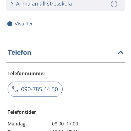
Anmälan till stresskola
Visa fler
Telefon
Telefonnummer
090-785 44 50
Telefontider
Måndag
08.00–17.00