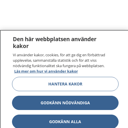
Den här webbplatsen använder
kakor
Vi använder kakor, cookies, för att ge dig en förbättrad
upplevelse, sammanställa statistik och för att viss
nödvändig funktionalitet ska fungera på webbplatsen.
Läs mer om hur vi använder kakor
HANTERA KAKOR
GODKÄNN NÖDVÄNDIGA
GODKÄNN ALLA