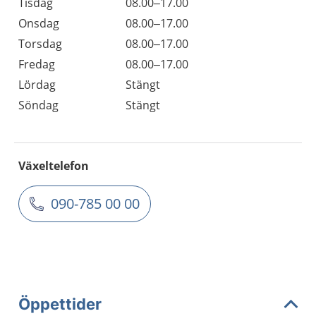
Tisdag
08.00–17.00
Onsdag
08.00–17.00
Torsdag
08.00–17.00
Fredag
08.00–17.00
Lördag
Stängt
Söndag
Stängt
Växeltelefon
090-785 00 00
Öppettider