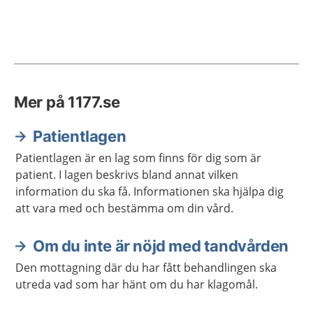
Mer på 1177.se
Patientlagen
Patientlagen är en lag som finns för dig som är
patient. I lagen beskrivs bland annat vilken
information du ska få. Informationen ska hjälpa dig
att vara med och bestämma om din vård.
Om du inte är nöjd med tandvården
Den mottagning där du har fått behandlingen ska
utreda vad som har hänt om du har klagomål.