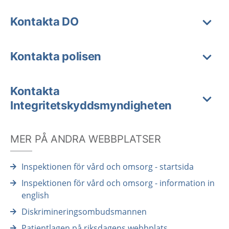
Kontakta DO
Kontakta polisen
Kontakta
Integritetskyddsmyndigheten
MER PÅ ANDRA WEBBPLATSER
Inspektionen för vård och omsorg - startsida
Inspektionen för vård och omsorg - information in
english
Diskrimineringsombudsmannen
Patientlagen på riksdagens webbplats