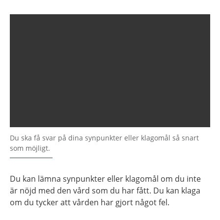
Du ska få svar på dina synpunkter eller klagomål så snart
som möjligt.
Du kan lämna synpunkter eller klagomål om du inte
är nöjd med den vård som du har fått. Du kan klaga
om du tycker att vården har gjort något fel.