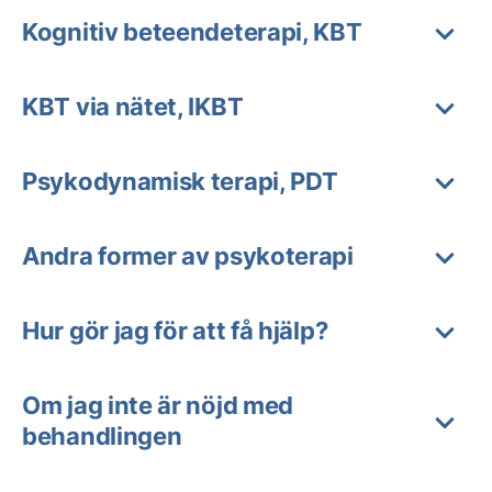
Kognitiv beteendeterapi, KBT
KBT via nätet, IKBT
Psykodynamisk terapi, PDT
Andra former av psykoterapi
Hur gör jag för att få hjälp?
Om jag inte är nöjd med
behandlingen