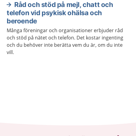
Råd och stöd på mejl, chatt och
telefon vid psykisk ohälsa och
beroende
Många föreningar och organisationer erbjuder råd
och stöd på nätet och telefon. Det kostar ingenting
och du behöver inte berätta vem du är, om du inte
vill.