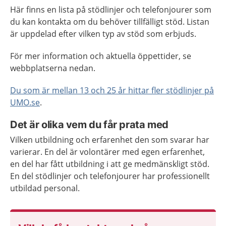
Här finns en lista på stödlinjer och telefonjourer som
du kan kontakta om du behöver tillfälligt stöd. Listan
är uppdelad efter vilken typ av stöd som erbjuds.
För mer information och aktuella öppettider, se
webbplatserna nedan.
Du som är mellan 13 och 25 år hittar fler stödlinjer på
UMO.se
.
Det är olika vem du får prata med
Vilken utbildning och erfarenhet den som svarar har
varierar. En del är volontärer med egen erfarenhet,
en del har fått utbildning i att ge medmänskligt stöd.
En del stödlinjer och telefonjourer har professionellt
utbildad personal.