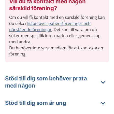
Vill du få kontakt med någon
särskild förening?
Om du vill få kontakt med en särskild förening kan
du söka i
listan över
patientföreningar och
närståendeföreningar
. Det kan till vara om du
söker mer specifik information eller gemenskap
med andra.
Du behöver inte vara medlem för att kontakta en
förening.
Stöd till dig som behöver prata
med någon
Stöd till dig som är ung