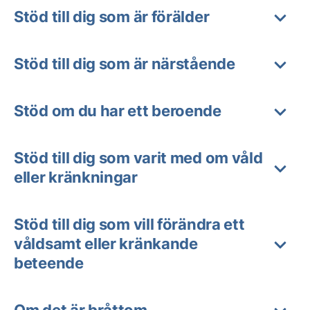
Stöd till dig som är förälder
Stöd till dig som är närstående
Stöd om du har ett beroende
Stöd till dig som varit med om våld
eller kränkningar
Stöd till dig som vill förändra ett
våldsamt eller kränkande
beteende