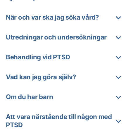
När och var ska jag söka vård?
Utredningar och undersökningar
Behandling vid PTSD
Vad kan jag göra själv?
Om du har barn
Att vara närstående till någon med
PTSD