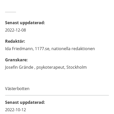
Senast uppdaterad
:
2022-12-08
Redaktör
:
Ida
Friedmann,
1177.se, nationella redaktionen
Granskare
:
Josefin
Grände ,
psykoterapeut,
Stockholm
Västerbotten
Senast uppdaterad
:
2022-10-12