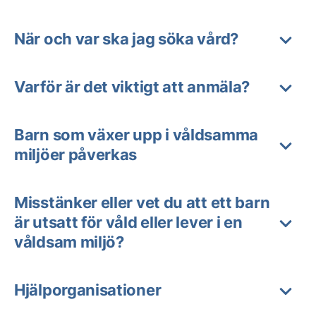
När och var ska jag söka vård?
Varför är det viktigt att anmäla?
Barn som växer upp i våldsamma
miljöer påverkas
Misstänker eller vet du att ett barn
är utsatt för våld eller lever i en
våldsam miljö?
Hjälporganisationer