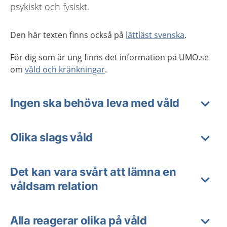
psykiskt och fysiskt.
Den här texten finns också på
lättläst svenska
.
För dig som är ung finns det information på UMO.se
om
våld och kränkningar
.
Ingen ska behöva leva med våld
Olika slags våld
Det kan vara svårt att lämna en
våldsam relation
Alla reagerar olika på våld