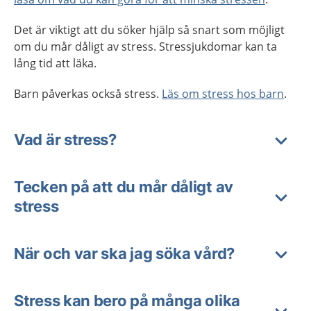
Det är viktigt att du söker hjälp så snart som möjligt
om du mår dåligt av stress. Stressjukdomar kan ta
lång tid att läka.
Barn påverkas också stress.
Läs om stress hos barn
.
Vad är stress?
Tecken på att du mår dåligt av
stress
När och var ska jag söka vård?
Stress kan bero på många olika