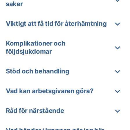
saker
Viktigt att få tid för återhämtning
Komplikationer och
följdsjukdomar
Stöd och behandling
Vad kan arbetsgivaren göra?
Råd för närstående