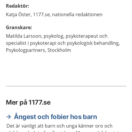
Redaktör
:
Katja
Öster,
1177.se, nationella redaktionen
Granskare
:
Matilda
Larsson,
psykolog, psykoterapeut och
specialist i psykoterapi och psykologisk behandling,
Psykologpartners,
Stockholm
Mer på 1177.se
Ångest och fobier hos barn
Det är vanligt att barn och unga känner oro och