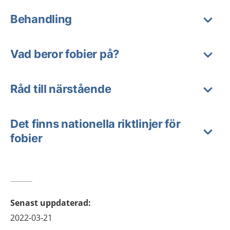
Behandling
Vad beror fobier på?
Råd till närstående
Det finns nationella riktlinjer för
fobier
Senast uppdaterad
:
2022-03-21