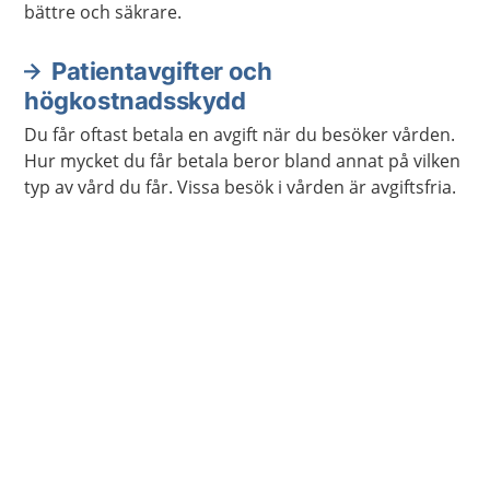
bättre och säkrare.
Patientavgifter och
högkostnadsskydd
Du får oftast betala en avgift när du besöker vården.
Hur mycket du får betala beror bland annat på vilken
typ av vård du får. Vissa besök i vården är avgiftsfria.