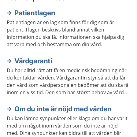
Patientlagen
Patientlagen är en lag som finns för dig som är
patient. I lagen beskrivs bland annat vilken
information du ska få. Informationen ska hjälpa dig
att vara med och bestämma om din vård.
Vårdgaranti
Du har alltid rätt att få en medicinsk bedömning när
du kontaktar vården. Vårdgarantin styr så att du får
den vård som vårdpersonalen bedömer att du ska få
inom en viss tid. Den som har störst behov av vård
får den alltid först.
Om du inte är nöjd med vården
Du kan lämna synpunkter eller klaga om du har varit
med om något inom vården som du inte är nöjd
med. Dina synpunkter kan bidra till att vården blir