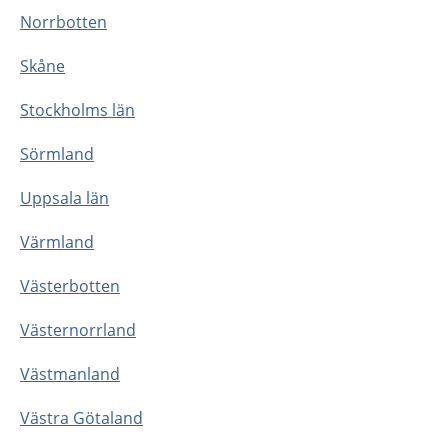
Norrbotten
Skåne
Stockholms län
Sörmland
Uppsala län
Värmland
Västerbotten
Västernorrland
Västmanland
Västra Götaland