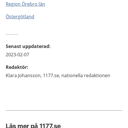
Region Örebro län
Östergötland
Senast uppdaterad
:
2023-02-07
Redaktör
:
Klara
Johansson,
1177.se, nationella redaktionen
Läs mer på 1177.se