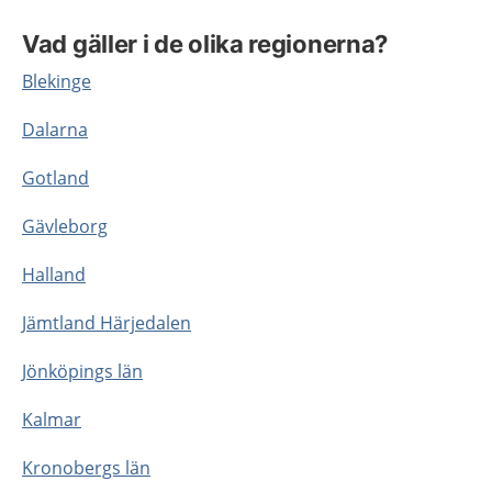
Vad gäller i de olika regionerna?
Blekinge
Dalarna
Gotland
Gävleborg
Halland
Jämtland Härjedalen
Jönköpings län
Kalmar
Kronobergs
län