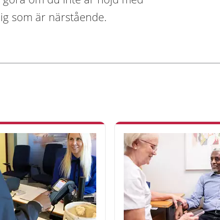
dig som är närstående.