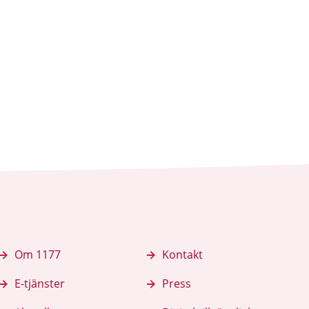
Om 1177
Kontakt
E-tjänster
Press