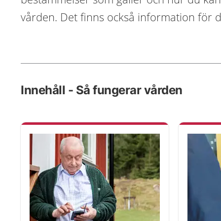
vården. Det finns också information för 
Innehåll - Så fungerar vården