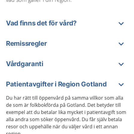
Vad finns det för vård?
Remissregler
Vårdgaranti
Patientavgifter i Region Gotland
Du har rätt till öppenvård på samma villkor som alla
de som är folkbokförda på Gotland. Det betyder till
exempel att du betalar lika mycket i patientavgift som
alla andra som söker öppenvård. Du får själv betala
resor och uppehälle när du väljer vård i ett annan
region.