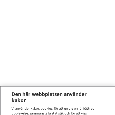
Den här webbplatsen använder
kakor
Vi använder kakor, cookies, för att ge dig en förbättrad
upplevelse, sammanställa statistik och för att viss