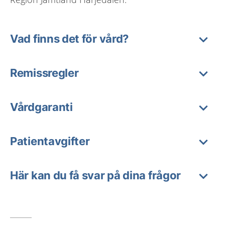
Vad finns det för vård?
Remissregler
Vårdgaranti
Patientavgifter
Här kan du få svar på dina frågor