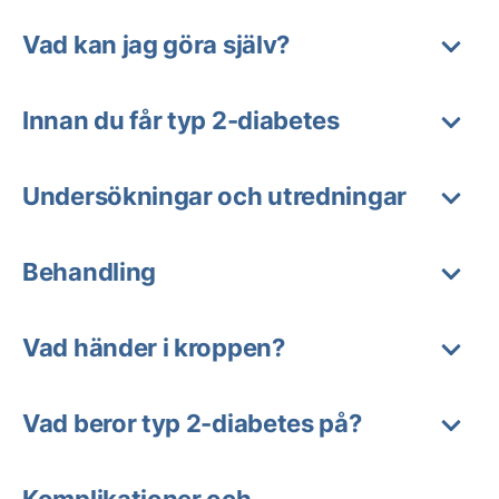
Vad kan jag göra själv?
Innan du får typ 2-diabetes
Undersökningar och utredningar
Behandling
Vad händer i kroppen?
Vad beror typ 2-diabetes på?