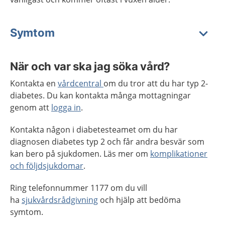
Symtom
När och var ska jag söka vård?
Kontakta en
vårdcentral
om du tror att du har typ 2-
diabetes. Du kan kontakta många mottagningar
genom att
logga in
.
Kontakta någon i diabetesteamet om du har
diagnosen diabetes typ 2 och får andra besvär som
kan bero på sjukdomen. Läs mer om
komplikationer
och följdsjukdomar
.
Ring telefonnummer 1177 om du vill
ha
sjukvårdsrådgivning
och hjälp att bedöma
symtom.