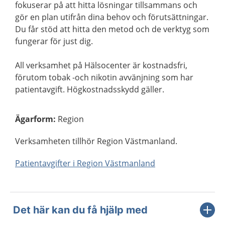
fokuserar på att hitta lösningar tillsammans och
gör en plan utifrån dina behov och förutsättningar.
Du får stöd att hitta den metod och de verktyg som
fungerar för just dig.
All verksamhet på Hälsocenter är kostnadsfri,
förutom tobak -och nikotin avvänjning som har
patientavgift. Högkostnadsskydd gäller.
Ägarform
:
Region
Verksamheten tillhör Region Västmanland.
Patientavgifter i Region Västmanland
Det här kan du få hjälp med