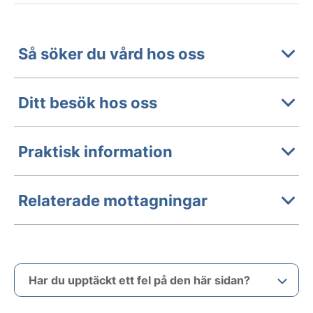
Så söker du vård hos oss
Ditt besök hos oss
Praktisk information
Relaterade mottagningar
Har du upptäckt ett fel på den här sidan?