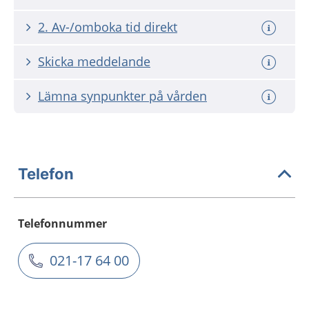
2. Av-/omboka tid direkt
Skicka meddelande
Lämna synpunkter på vården
Telefon
Telefonnummer
021-17 64 00