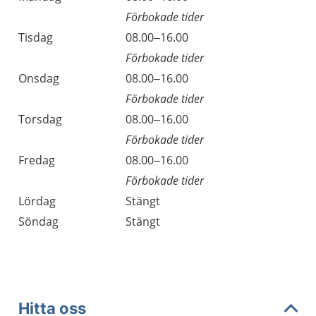
Förbokade tider
Tisdag
08.00–16.00
Förbokade tider
Onsdag
08.00–16.00
Förbokade tider
Torsdag
08.00–16.00
Förbokade tider
Fredag
08.00–16.00
Förbokade tider
Lördag
Stängt
Söndag
Stängt
Hitta oss