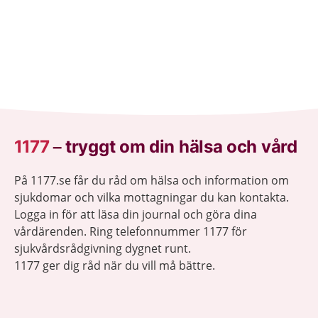
1177
–
tryggt om din hälsa och vård
På 1177.se får du råd om hälsa och information om
sjukdomar och vilka mottagningar du kan kontakta.
Logga in för att läsa din journal och göra dina
vårdärenden. Ring telefonnummer 1177 för
sjukvårdsrådgivning dygnet runt.
1177 ger dig råd när du vill må bättre.