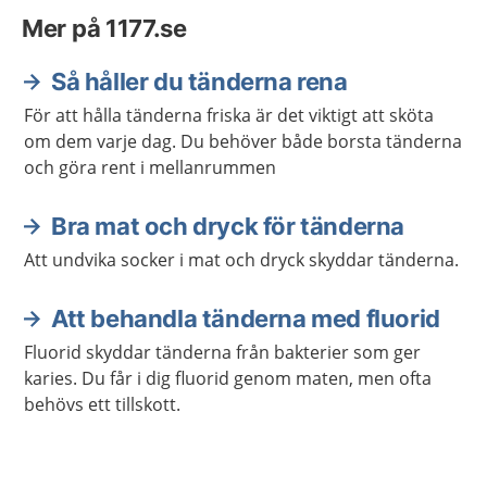
Mer på 1177.se
Så håller du tänderna rena
För att hålla tänderna friska är det viktigt att sköta
om dem varje dag. Du behöver både borsta tänderna
och göra rent i mellanrummen
Bra mat och dryck för tänderna
Att undvika socker i mat och dryck skyddar tänderna.
Att behandla tänderna med fluorid
Fluorid skyddar tänderna från bakterier som ger
karies. Du får i dig fluorid genom maten, men ofta
behövs ett tillskott.