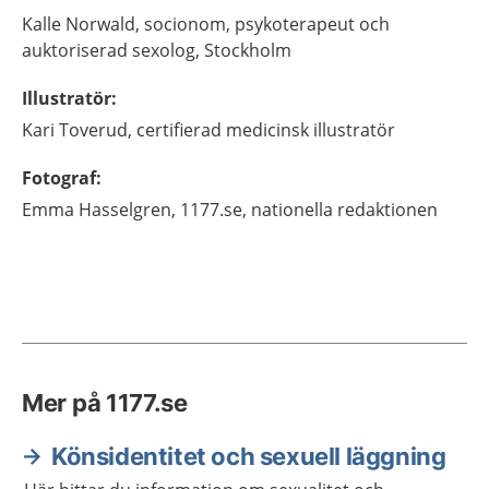
Kalle
Norwald,
socionom, psykoterapeut och
auktoriserad sexolog,
Stockholm
Illustratör
:
Kari
Toverud,
certifierad medicinsk illustratör
Fotograf
:
Emma
Hasselgren,
1177.se, nationella redaktionen
Mer på 1177.se
Könsidentitet och sexuell läggning