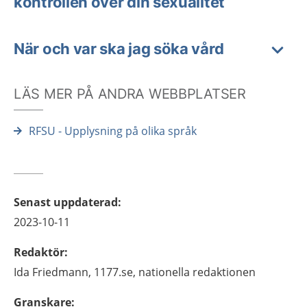
kontrollen över din sexualitet
När och var ska jag söka vård
LÄS MER PÅ ANDRA WEBBPLATSER
RFSU - Upplysning på olika språk
Senast uppdaterad
:
2023-10-11
Redaktör
:
Ida
Friedmann,
1177.se, nationella redaktionen
Granskare
: