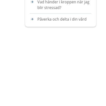
Vad händer i kroppen när jag
blir stressad?
Påverka och delta i din vård