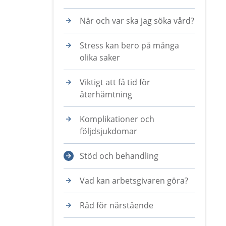
När och var ska jag söka vård?
Stress kan bero på många
olika saker
Viktigt att få tid för
återhämtning
Komplikationer och
följdsjukdomar
Stöd och behandling
Vad kan arbetsgivaren göra?
Råd för närstående