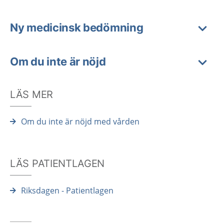
Ny medicinsk bedömning
Om du inte är nöjd
LÄS MER
Om du inte är nöjd med vården
LÄS PATIENTLAGEN
Riksdagen - Patientlagen