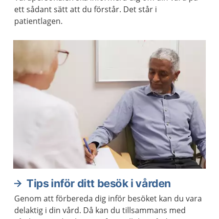
ett sådant sätt att du förstår. Det står i
patientlagen.
Tips inför ditt besök i vården
Genom att förbereda dig inför besöket kan du vara
delaktig i din vård. Då kan du tillsammans med