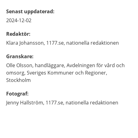
Senast uppdaterad
:
2024-12-02
Redaktör
:
Klara
Johansson,
1177.se, nationella redaktionen
Granskare
:
Olle
Olsson,
handläggare, Avdelningen för vård och
omsorg,
Sveriges Kommuner och Regioner,
Stockholm
Fotograf
:
Jenny
Hallström,
1177.se, nationella redaktionen