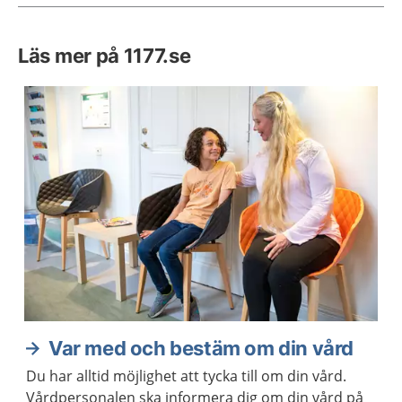
Läs mer på 1177.se
Var med och bestäm om din vård
Du har alltid möjlighet att tycka till om din vård.
Vårdpersonalen ska informera dig om din vård på