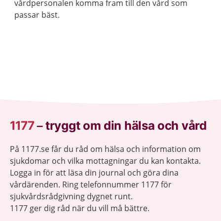
vårdpersonalen komma fram till den vård som
passar bäst.
1177
–
tryggt om din hälsa och vård
På 1177.se får du råd om hälsa och information om
sjukdomar och vilka mottagningar du kan kontakta.
Logga in för att läsa din journal och göra dina
vårdärenden. Ring telefonnummer 1177 för
sjukvårdsrådgivning dygnet runt.
1177 ger dig råd när du vill må bättre.