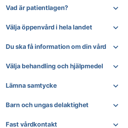
Vad är patientlagen?
Välja öppenvård i hela landet
Du ska få information om din vård
Välja behandling och hjälpmedel
Lämna samtycke
Barn och ungas delaktighet
Fast vårdkontakt