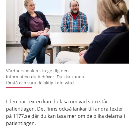
Vårdpersonalen ska ge dig den
information du behöver. Du ska kunna
förstå och vara delaktig i din vård.
I den här texten kan du läsa om vad som står i
patientlagen. Det finns också länkar till andra texter
på 1177.se där du kan läsa mer om de olika delarna i
patientlagen.