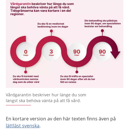
Vårdgarantin beskriver hur länge du som
längst ska behöva vänta på att få vård.
En kortare version av den här texten finns även på
lättläst svenska
.