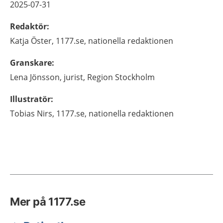
2025-07-31
Redaktör
:
Katja
Öster,
1177.se, nationella redaktionen
Granskare
:
Lena
Jönsson,
jurist,
Region Stockholm
Illustratör
:
Tobias
Nirs,
1177.se, nationella redaktionen
Mer på 1177.se