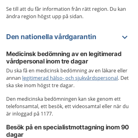
Se till att du får information från rätt region. Du kan
ändra region högst upp på sidan.
Den nationella vårdgarantin
Medicinsk bedömning av en legitimerad
vårdpersonal inom tre dagar
Du ska få en medicinsk bedömning av en läkare eller
annan
legitimerad hälso- och sjukvårdspersonal
. Det
ska ske inom högst tre dagar.
Den medicinska bedömningen kan ske genom ett
telefonsamtal, ett besök, ett videosamtal eller när du
är inloggad på 1177.
Besök på en specialistmottagning inom 90
dagar