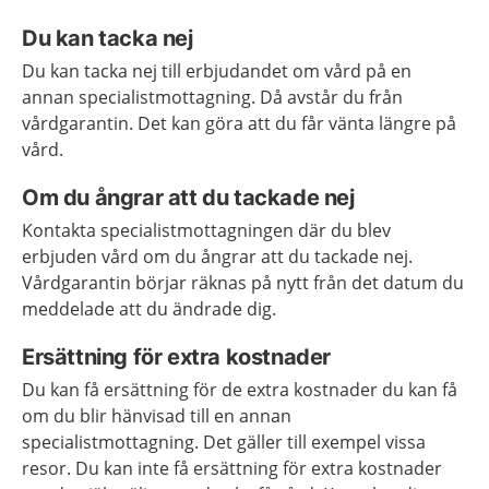
Du kan tacka nej
Du kan tacka nej till erbjudandet om vård på en
annan specialistmottagning. Då avstår du från
vårdgarantin. Det kan göra att du får vänta längre på
vård.
Om du ångrar att du tackade nej
Kontakta specialistmottagningen där du blev
erbjuden vård om du ångrar att du tackade nej.
Vårdgarantin börjar räknas på nytt från det datum du
meddelade att du ändrade dig.
Ersättning för extra kostnader
Du kan få ersättning för de extra kostnader du kan få
om du blir hänvisad till en annan
specialistmottagning. Det gäller till exempel vissa
resor. Du kan inte få ersättning för extra kostnader