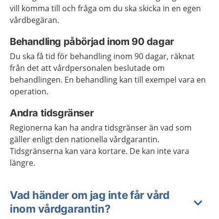
vill komma till och fråga om du ska skicka in en egen
vårdbegäran.
Behandling påbörjad inom 90 dagar
Du ska få tid för behandling inom 90 dagar, räknat
från det att vårdpersonalen beslutade om
behandlingen. En behandling kan till exempel vara en
operation.
Andra tidsgränser
Regionerna kan ha andra tidsgränser än vad som
gäller enligt den nationella vårdgarantin.
Tidsgränserna kan vara kortare. De kan inte vara
längre.
Vad händer om jag inte får vård
inom vårdgarantin?