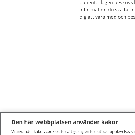
patient. I lagen beskrivs
information du ska få. I
dig att vara med och b
Den här webbplatsen använder kakor
Vi använder kakor, cookies, för att ge dig en förbättrad upplevelse, s