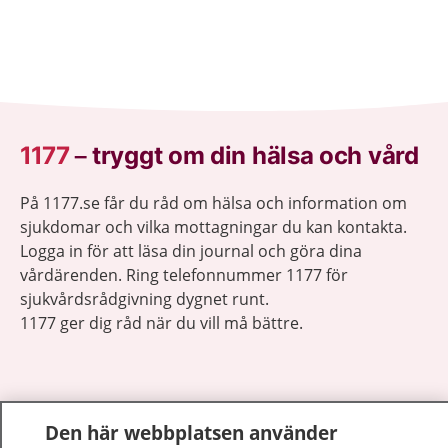
1177
–
tryggt om din hälsa och vård
På 1177.se får du råd om hälsa och information om
sjukdomar och vilka mottagningar du kan kontakta.
Logga in för att läsa din journal och göra dina
vårdärenden. Ring telefonnummer 1177 för
sjukvårdsrådgivning dygnet runt.
1177 ger dig råd när du vill må bättre.
Den här webbplatsen använder