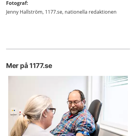
Fotograf
:
Jenny
Hallström,
1177.se, nationella redaktionen
Mer på 1177.se